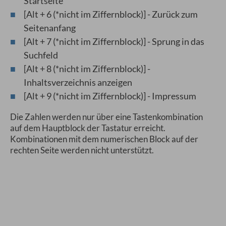
Startseite
[Alt + 6 (*nicht im Ziffernblock)] - Zurück zum
Seitenanfang
[Alt + 7 (*nicht im Ziffernblock)] - Sprung in das
Suchfeld
[Alt + 8 (*nicht im Ziffernblock)] -
Inhaltsverzeichnis anzeigen
[Alt + 9 (*nicht im Ziffernblock)] - Impressum
Die Zahlen werden nur über eine Tastenkombination
auf dem Hauptblock der Tastatur erreicht.
Kombinationen mit dem numerischen Block auf der
rechten Seite werden nicht unterstützt.