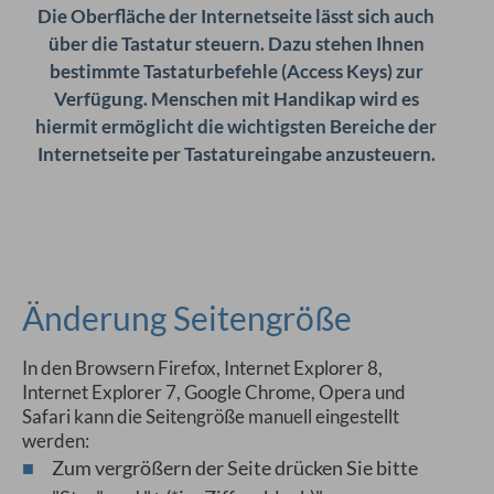
Die Oberfläche der Internetseite lässt sich auch
über die Tastatur steuern. Dazu stehen Ihnen
bestimmte Tastaturbefehle (Access Keys) zur
Verfügung. Menschen mit Handikap wird es
hiermit ermöglicht die wichtigsten Bereiche der
Internetseite per Tastatureingabe anzusteuern.
Änderung Seitengröße
In den Browsern Firefox, Internet Explorer 8,
Internet Explorer 7, Google Chrome, Opera und
Safari kann die Seitengröße manuell eingestellt
werden:
Zum vergrößern der Seite drücken Sie bitte