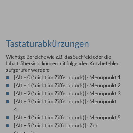
Tastaturabkürzungen
Wichtige Bereiche wie z.B. das Suchfeld oder die
Inhaltsübersicht können mit folgenden Kurzbefehlen
aufgerufen werden:
[Alt + 0 (*nicht im Ziffernblock)] - Menüpunkt 1
[Alt + 1 (*nicht im Ziffernblock)] - Menüpunkt 2
[Alt + 2 (*nicht im Ziffernblock)] - Menüpunkt 3
[Alt + 3 (*nicht im Ziffernblock)] - Menüpunkt
4
[Alt + 4 (*nicht im Ziffernblock)] - Menüpunkt 5
[Alt + 5 (*nicht im Ziffernblock)] - Zur